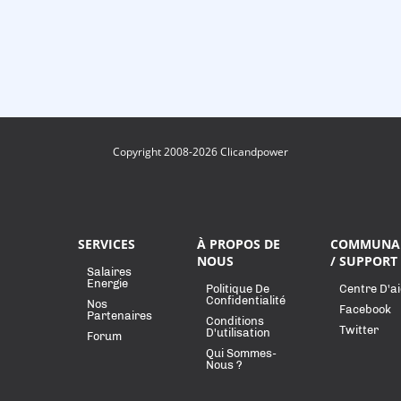
Copyright 2008-2026 Clicandpower
SERVICES
À PROPOS DE
COMMUNA
NOUS
/ SUPPORT
Salaires
Energie
Politique De
Centre D'a
Confidentialité
Nos
Facebook
Partenaires
Conditions
Twitter
D'utilisation
Forum
Qui Sommes-
Nous ?