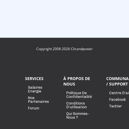
Copyright 2008-2026 Clicandpower
SERVICES
À PROPOS DE
COMMUNA
NOUS
/ SUPPORT
Salaires
Energie
Politique De
Centre D'a
Confidentialité
Nos
Facebook
Partenaires
Conditions
Twitter
D'utilisation
Forum
Qui Sommes-
Nous ?