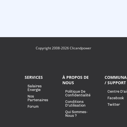
Copyright 2008-2026 Clicandpower
SERVICES
À PROPOS DE
COMMUNA
NOUS
/ SUPPORT
Salaires
Energie
Politique De
Centre D'a
Confidentialité
Nos
Facebook
Partenaires
Conditions
Twitter
D'utilisation
Forum
Qui Sommes-
Nous ?