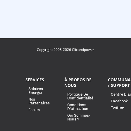
Copyright 2008-2026 Clicandpower
SERVICES
À PROPOS DE
COMMUNA
NOUS
/ SUPPORT
Salaires
Energie
Politique De
Centre D'a
Confidentialité
Nos
Facebook
Partenaires
Conditions
Twitter
D'utilisation
Forum
Qui Sommes-
Nous ?