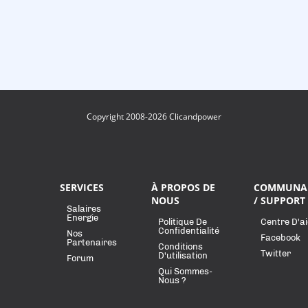
Copyright 2008-2026 Clicandpower
SERVICES
À PROPOS DE
COMMUNA
NOUS
/ SUPPORT
Salaires
Energie
Politique De
Centre D'a
Confidentialité
Nos
Facebook
Partenaires
Conditions
Twitter
D'utilisation
Forum
Qui Sommes-
Nous ?