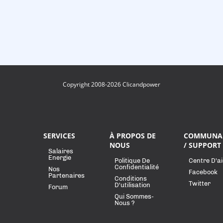
Copyright 2008-2026 Clicandpower
SERVICES
À PROPOS DE
COMMUNA
NOUS
/ SUPPORT
Salaires
Energie
Politique De
Centre D'a
Confidentialité
Nos
Facebook
Partenaires
Conditions
Twitter
D'utilisation
Forum
Qui Sommes-
Nous ?