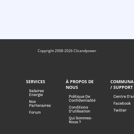
Copyright 2008-2026 Clicandpower
SERVICES
À PROPOS DE
COMMUNA
NOUS
/ SUPPORT
Salaires
Energie
Politique De
Centre D'a
Confidentialité
Nos
Facebook
Partenaires
Conditions
Twitter
D'utilisation
Forum
Qui Sommes-
Nous ?