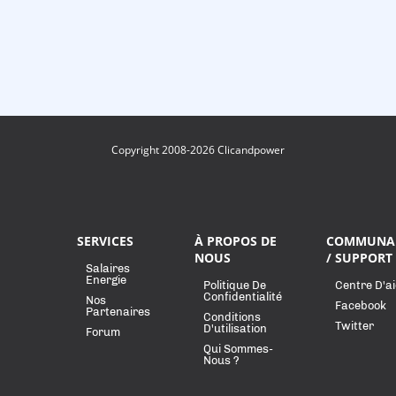
Copyright 2008-2026 Clicandpower
SERVICES
À PROPOS DE
COMMUNA
NOUS
/ SUPPORT
Salaires
Energie
Politique De
Centre D'a
Confidentialité
Nos
Facebook
Partenaires
Conditions
Twitter
D'utilisation
Forum
Qui Sommes-
Nous ?