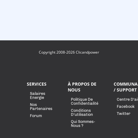
Copyright 2008-2026 Clicandpower
SERVICES
À PROPOS DE
COMMUNA
NOUS
/ SUPPORT
Salaires
Energie
Politique De
Centre D'a
Confidentialité
Nos
Facebook
Partenaires
Conditions
Twitter
D'utilisation
Forum
Qui Sommes-
Nous ?