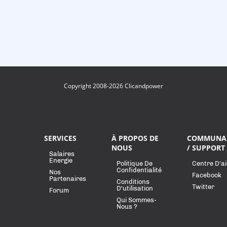
Copyright 2008-2026 Clicandpower
SERVICES
À PROPOS DE
COMMUNA
NOUS
/ SUPPORT
Salaires
Energie
Politique De
Centre D'a
Confidentialité
Nos
Facebook
Partenaires
Conditions
Twitter
D'utilisation
Forum
Qui Sommes-
Nous ?