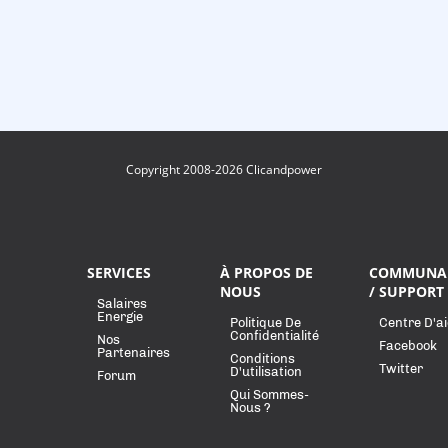
Copyright 2008-2026 Clicandpower
SERVICES
À PROPOS DE
COMMUNA
NOUS
/ SUPPORT
Salaires
Energie
Politique De
Centre D'a
Confidentialité
Nos
Facebook
Partenaires
Conditions
Twitter
D'utilisation
Forum
Qui Sommes-
Nous ?