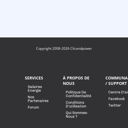
Copyright 2008-2026 Clicandpower
SERVICES
À PROPOS DE
COMMUNA
NOUS
/ SUPPORT
Salaires
Energie
Politique De
Centre D'a
Confidentialité
Nos
Facebook
Partenaires
Conditions
Twitter
D'utilisation
Forum
Qui Sommes-
Nous ?