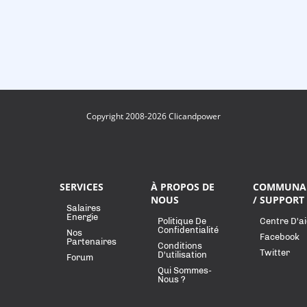
Copyright 2008-2026 Clicandpower
SERVICES
À PROPOS DE
COMMUNA
NOUS
/ SUPPORT
Salaires
Energie
Politique De
Centre D'a
Confidentialité
Nos
Facebook
Partenaires
Conditions
Twitter
D'utilisation
Forum
Qui Sommes-
Nous ?