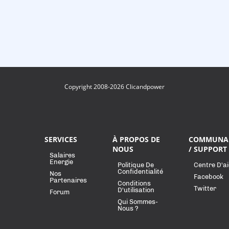
Copyright 2008-2026 Clicandpower
SERVICES
À PROPOS DE
COMMUNA
NOUS
/ SUPPORT
Salaires
Energie
Politique De
Centre D'a
Confidentialité
Nos
Facebook
Partenaires
Conditions
Twitter
D'utilisation
Forum
Qui Sommes-
Nous ?