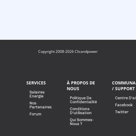
Copyright 2008-2026 Clicandpower
SERVICES
À PROPOS DE
COMMUNA
NOUS
/ SUPPORT
Salaires
Energie
Politique De
Centre D'a
Confidentialité
Nos
Facebook
Partenaires
Conditions
Twitter
D'utilisation
Forum
Qui Sommes-
Nous ?