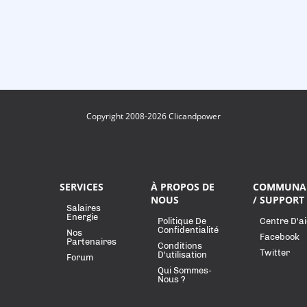
Copyright 2008-2026 Clicandpower
SERVICES
À PROPOS DE
COMMUNA
NOUS
/ SUPPORT
Salaires
Energie
Politique De
Centre D'a
Confidentialité
Nos
Facebook
Partenaires
Conditions
Twitter
D'utilisation
Forum
Qui Sommes-
Nous ?