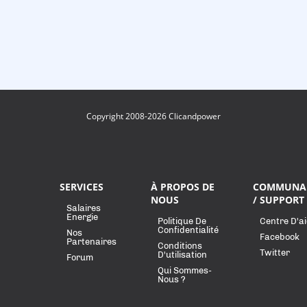
Copyright 2008-2026 Clicandpower
SERVICES
À PROPOS DE
COMMUNA
NOUS
/ SUPPORT
Salaires
Energie
Politique De
Centre D'a
Confidentialité
Nos
Facebook
Partenaires
Conditions
Twitter
D'utilisation
Forum
Qui Sommes-
Nous ?