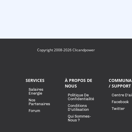
Copyright 2008-2026 Clicandpower
SERVICES
À PROPOS DE
COMMUNA
NOUS
/ SUPPORT
Salaires
Energie
Politique De
Centre D'a
Confidentialité
Nos
Facebook
Partenaires
Conditions
Twitter
D'utilisation
Forum
Qui Sommes-
Nous ?