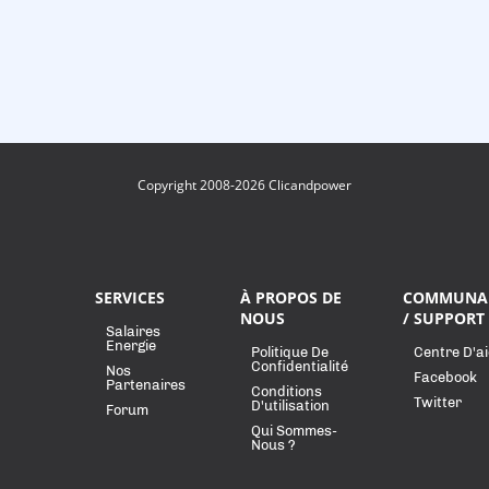
Copyright 2008-2026 Clicandpower
SERVICES
À PROPOS DE
COMMUNA
NOUS
/ SUPPORT
Salaires
Energie
Politique De
Centre D'a
Confidentialité
Nos
Facebook
Partenaires
Conditions
Twitter
D'utilisation
Forum
Qui Sommes-
Nous ?