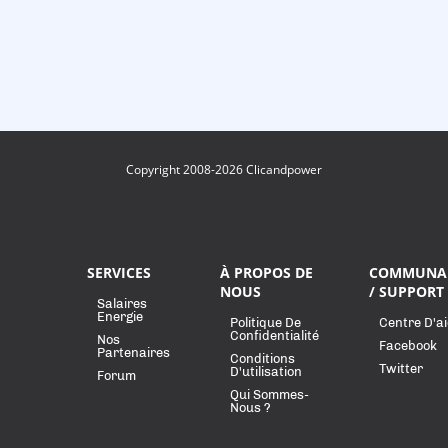
Copyright 2008-2026 Clicandpower
SERVICES
À PROPOS DE
COMMUNA
NOUS
/ SUPPORT
Salaires
Energie
Politique De
Centre D'a
Confidentialité
Nos
Facebook
Partenaires
Conditions
Twitter
D'utilisation
Forum
Qui Sommes-
Nous ?