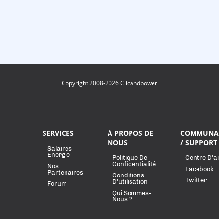
Copyright 2008-2026 Clicandpower
SERVICES
À PROPOS DE
COMMUNA
NOUS
/ SUPPORT
Salaires
Energie
Politique De
Centre D'a
Confidentialité
Nos
Facebook
Partenaires
Conditions
Twitter
D'utilisation
Forum
Qui Sommes-
Nous ?