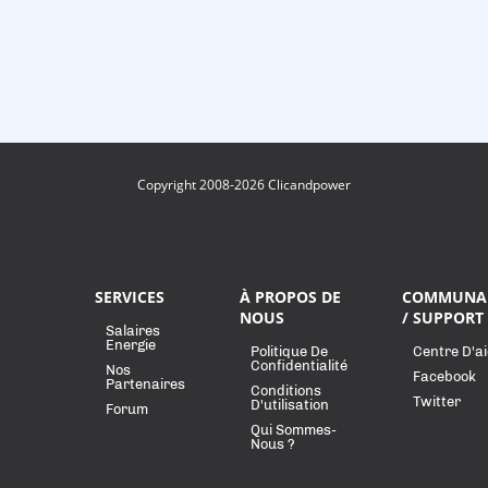
Copyright 2008-2026 Clicandpower
SERVICES
À PROPOS DE
COMMUNA
NOUS
/ SUPPORT
Salaires
Energie
Politique De
Centre D'a
Confidentialité
Nos
Facebook
Partenaires
Conditions
Twitter
D'utilisation
Forum
Qui Sommes-
Nous ?