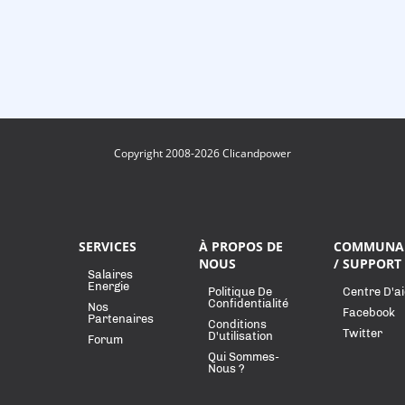
Copyright 2008-2026 Clicandpower
SERVICES
À PROPOS DE
COMMUNA
NOUS
/ SUPPORT
Salaires
Energie
Politique De
Centre D'a
Confidentialité
Nos
Facebook
Partenaires
Conditions
Twitter
D'utilisation
Forum
Qui Sommes-
Nous ?