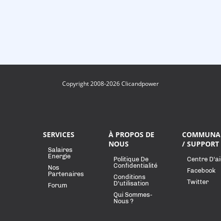
Copyright 2008-2026 Clicandpower
SERVICES
À PROPOS DE
COMMUNA
NOUS
/ SUPPORT
Salaires
Energie
Politique De
Centre D'a
Confidentialité
Nos
Facebook
Partenaires
Conditions
Twitter
D'utilisation
Forum
Qui Sommes-
Nous ?