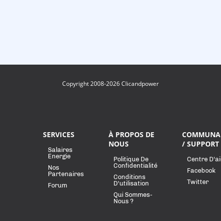
Copyright 2008-2026 Clicandpower
SERVICES
À PROPOS DE
COMMUNA
NOUS
/ SUPPORT
Salaires
Energie
Politique De
Centre D'a
Confidentialité
Nos
Facebook
Partenaires
Conditions
Twitter
D'utilisation
Forum
Qui Sommes-
Nous ?