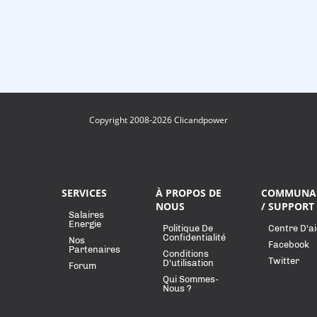
Copyright 2008-2026 Clicandpower
SERVICES
À PROPOS DE
COMMUNA
NOUS
/ SUPPORT
Salaires
Energie
Politique De
Centre D'a
Confidentialité
Nos
Facebook
Partenaires
Conditions
Twitter
D'utilisation
Forum
Qui Sommes-
Nous ?