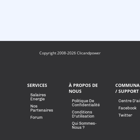
Copyright 2008-2026 Clicandpower
SERVICES
À PROPOS DE
COMMUNA
NOUS
/ SUPPORT
Salaires
Energie
Politique De
Centre D'a
Confidentialité
Nos
Facebook
Partenaires
Conditions
Twitter
D'utilisation
Forum
Qui Sommes-
Nous ?