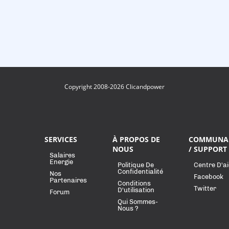
Copyright 2008-2026 Clicandpower
SERVICES
À PROPOS DE
COMMUNA
NOUS
/ SUPPORT
Salaires
Energie
Politique De
Centre D'a
Confidentialité
Nos
Facebook
Partenaires
Conditions
Twitter
D'utilisation
Forum
Qui Sommes-
Nous ?