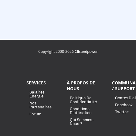
Copyright 2008-2026 Clicandpower
SERVICES
À PROPOS DE
COMMUNA
NOUS
/ SUPPORT
Salaires
Energie
Politique De
Centre D'a
Confidentialité
Nos
Facebook
Partenaires
Conditions
Twitter
D'utilisation
Forum
Qui Sommes-
Nous ?