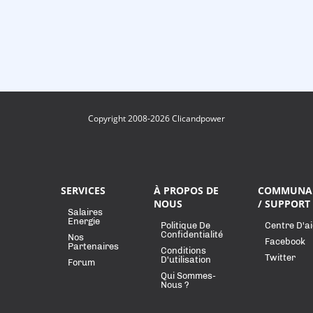
Copyright 2008-2026 Clicandpower
SERVICES
À PROPOS DE
COMMUNA
NOUS
/ SUPPORT
Salaires
Energie
Politique De
Centre D'a
Confidentialité
Nos
Facebook
Partenaires
Conditions
Twitter
D'utilisation
Forum
Qui Sommes-
Nous ?