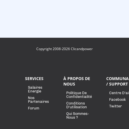
Copyright 2008-2026 Clicandpower
SERVICES
À PROPOS DE
COMMUNA
NOUS
/ SUPPORT
Salaires
Energie
Politique De
Centre D'a
Confidentialité
Nos
Facebook
Partenaires
Conditions
Twitter
D'utilisation
Forum
Qui Sommes-
Nous ?