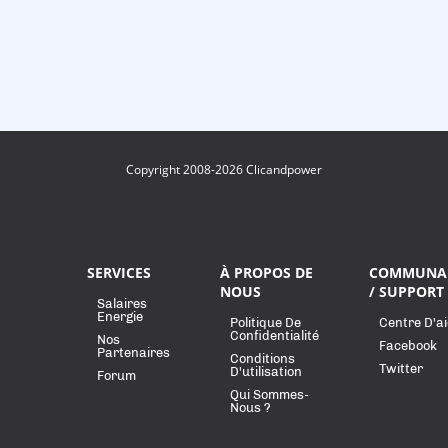
Copyright 2008-2026 Clicandpower
SERVICES
À PROPOS DE
COMMUNA
NOUS
/ SUPPORT
Salaires
Energie
Politique De
Centre D'a
Confidentialité
Nos
Facebook
Partenaires
Conditions
Twitter
D'utilisation
Forum
Qui Sommes-
Nous ?