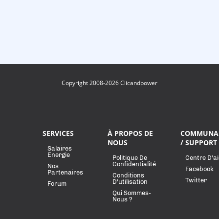
Copyright 2008-2026 Clicandpower
SERVICES
À PROPOS DE
COMMUNA
NOUS
/ SUPPORT
Salaires
Energie
Politique De
Centre D'a
Confidentialité
Nos
Facebook
Partenaires
Conditions
Twitter
D'utilisation
Forum
Qui Sommes-
Nous ?