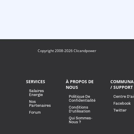
Copyright 2008-2026 Clicandpower
SERVICES
À PROPOS DE
COMMUNA
NOUS
/ SUPPORT
Salaires
Energie
Politique De
Centre D'a
Confidentialité
Nos
Facebook
Partenaires
Conditions
Twitter
D'utilisation
Forum
Qui Sommes-
Nous ?