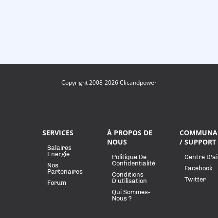
Copyright 2008-2026 Clicandpower
SERVICES
À PROPOS DE
COMMUNA
NOUS
/ SUPPORT
Salaires
Energie
Politique De
Centre D'a
Confidentialité
Nos
Facebook
Partenaires
Conditions
Twitter
D'utilisation
Forum
Qui Sommes-
Nous ?