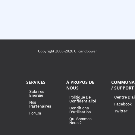
Copyright 2008-2026 Clicandpower
SERVICES
À PROPOS DE
COMMUNA
NOUS
/ SUPPORT
Salaires
Energie
Politique De
Centre D'a
Confidentialité
Nos
Facebook
Partenaires
Conditions
Twitter
D'utilisation
Forum
Qui Sommes-
Nous ?