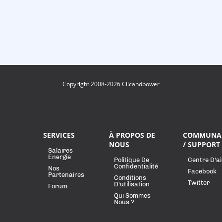
Copyright 2008-2026 Clicandpower
SERVICES
À PROPOS DE
COMMUNA
NOUS
/ SUPPORT
Salaires
Energie
Politique De
Centre D'a
Confidentialité
Nos
Facebook
Partenaires
Conditions
Twitter
D'utilisation
Forum
Qui Sommes-
Nous ?