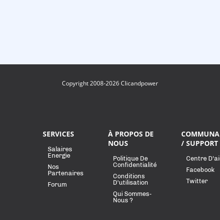
Copyright 2008-2026 Clicandpower
SERVICES
À PROPOS DE
COMMUNA
NOUS
/ SUPPORT
Salaires
Energie
Politique De
Centre D'a
Confidentialité
Nos
Facebook
Partenaires
Conditions
Twitter
D'utilisation
Forum
Qui Sommes-
Nous ?