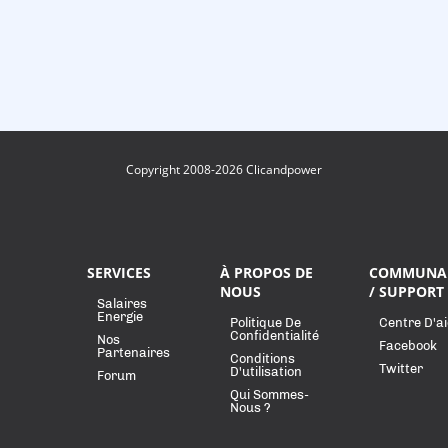
Copyright 2008-2026 Clicandpower
SERVICES
À PROPOS DE
COMMUNA
NOUS
/ SUPPORT
Salaires
Energie
Politique De
Centre D'a
Confidentialité
Nos
Facebook
Partenaires
Conditions
Twitter
D'utilisation
Forum
Qui Sommes-
Nous ?