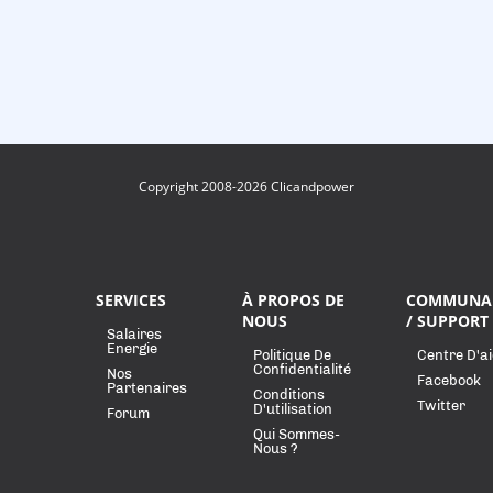
Copyright 2008-2026 Clicandpower
SERVICES
À PROPOS DE
COMMUNA
NOUS
/ SUPPORT
Salaires
Energie
Politique De
Centre D'a
Confidentialité
Nos
Facebook
Partenaires
Conditions
Twitter
D'utilisation
Forum
Qui Sommes-
Nous ?