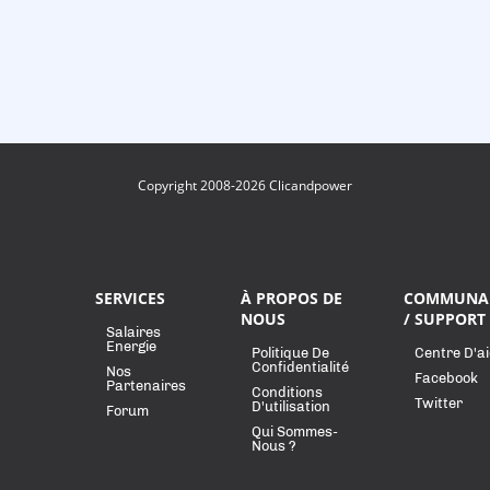
Copyright 2008-2026 Clicandpower
SERVICES
À PROPOS DE
COMMUNA
NOUS
/ SUPPORT
Salaires
Energie
Politique De
Centre D'a
Confidentialité
Nos
Facebook
Partenaires
Conditions
Twitter
D'utilisation
Forum
Qui Sommes-
Nous ?