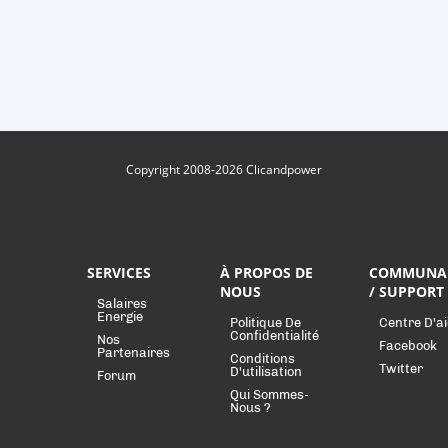
Copyright 2008-2026 Clicandpower
SERVICES
À PROPOS DE
COMMUNA
NOUS
/ SUPPORT
Salaires
Energie
Politique De
Centre D'a
Confidentialité
Nos
Facebook
Partenaires
Conditions
Twitter
D'utilisation
Forum
Qui Sommes-
Nous ?