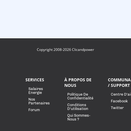
Copyright 2008-2026 Clicandpower
SERVICES
À PROPOS DE
COMMUNA
NOUS
/ SUPPORT
Salaires
Energie
Politique De
Centre D'a
Confidentialité
Nos
Facebook
Partenaires
Conditions
Twitter
D'utilisation
Forum
Qui Sommes-
Nous ?