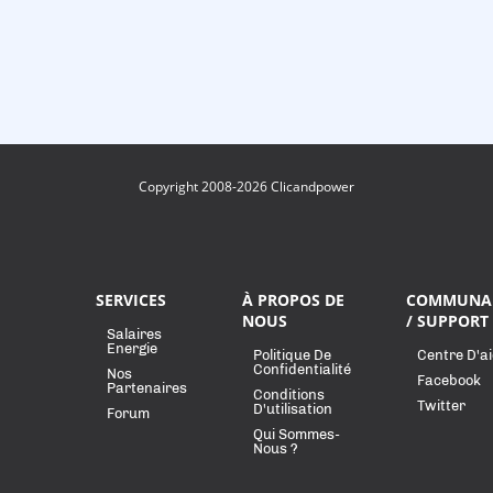
Copyright 2008-2026 Clicandpower
SERVICES
À PROPOS DE
COMMUNA
NOUS
/ SUPPORT
Salaires
Energie
Politique De
Centre D'a
Confidentialité
Nos
Facebook
Partenaires
Conditions
Twitter
D'utilisation
Forum
Qui Sommes-
Nous ?