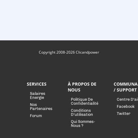
Copyright 2008-2026 Clicandpower
SERVICES
À PROPOS DE
COMMUNA
NOUS
/ SUPPORT
Salaires
Energie
Politique De
Centre D'a
Confidentialité
Nos
Facebook
Partenaires
Conditions
Twitter
D'utilisation
Forum
Qui Sommes-
Nous ?