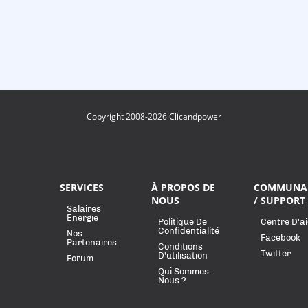
Copyright 2008-2026 Clicandpower
SERVICES
À PROPOS DE
COMMUNA
NOUS
/ SUPPORT
Salaires
Energie
Politique De
Centre D'a
Confidentialité
Nos
Facebook
Partenaires
Conditions
Twitter
D'utilisation
Forum
Qui Sommes-
Nous ?