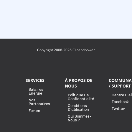
Copyright 2008-2026 Clicandpower
SERVICES
À PROPOS DE
COMMUNA
NOUS
/ SUPPORT
Salaires
Energie
Politique De
Centre D'a
Confidentialité
Nos
Facebook
Partenaires
Conditions
Twitter
D'utilisation
Forum
Qui Sommes-
Nous ?