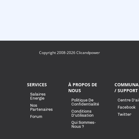
Copyright 2008-2026 Clicandpower
SERVICES
À PROPOS DE
COMMUNA
NOUS
/ SUPPORT
Salaires
Energie
Politique De
Centre D'a
Confidentialité
Nos
Facebook
Partenaires
Conditions
Twitter
D'utilisation
Forum
Qui Sommes-
Nous ?