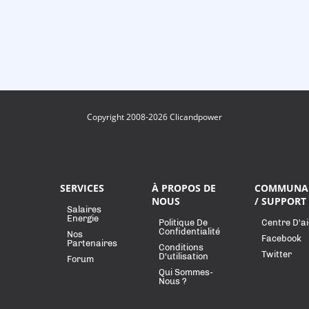
Copyright 2008-2026 Clicandpower
SERVICES
À PROPOS DE
COMMUNA
NOUS
/ SUPPORT
Salaires
Energie
Politique De
Centre D'a
Confidentialité
Nos
Facebook
Partenaires
Conditions
Twitter
D'utilisation
Forum
Qui Sommes-
Nous ?