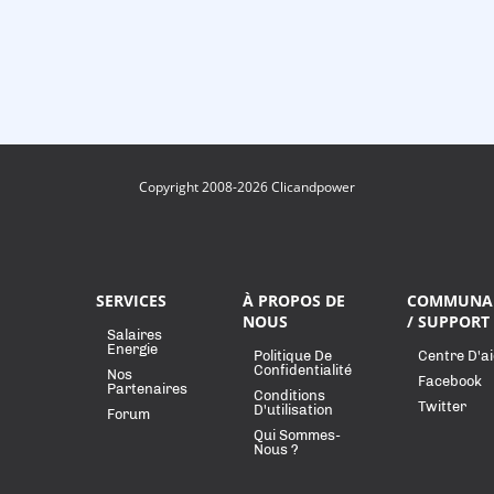
Copyright 2008-2026 Clicandpower
SERVICES
À PROPOS DE
COMMUNA
NOUS
/ SUPPORT
Salaires
Energie
Politique De
Centre D'a
Confidentialité
Nos
Facebook
Partenaires
Conditions
Twitter
D'utilisation
Forum
Qui Sommes-
Nous ?